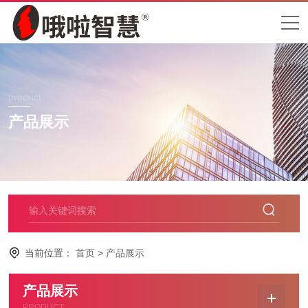
product
产品展示
当前位置：
首页
>
产品展示
产品展示
PRODUCT