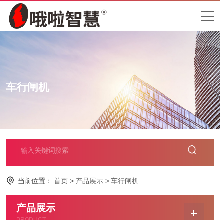
车行闸机
当前位置：
首页
>
产品展示
>
车行闸机
产品展示
PRODUCT