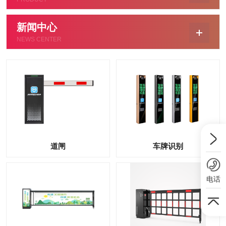
新闻中心
NEWS CENTER
道闸
车牌识别
电话