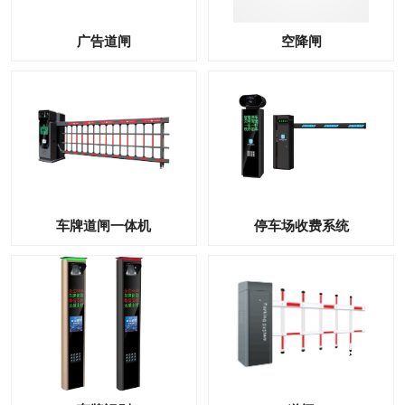
广告道闸
空降闸
车牌道闸一体机
停车场收费系统