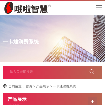
一卡通消费系统
当前位置：
首页
>
产品展示
>
一卡通消费系统
产品展示
PRODUCT