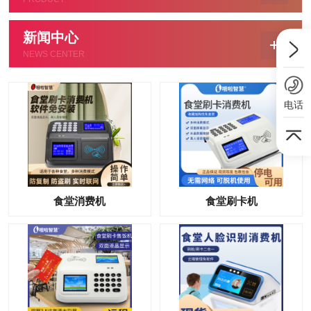
新闻中心
NEWS CENTER
电话
食堂消费机
食堂刷卡机