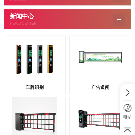
新闻中心
NEWS CENTER
车牌识别
广告道闸
电话