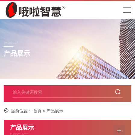
product
产品展示
当前位置：
首页
>
产品展示
产品展示
PRODUCT